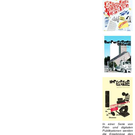
In einer Serie von
Print- und digitalen
Publikationen werden
die Ergebnisse des