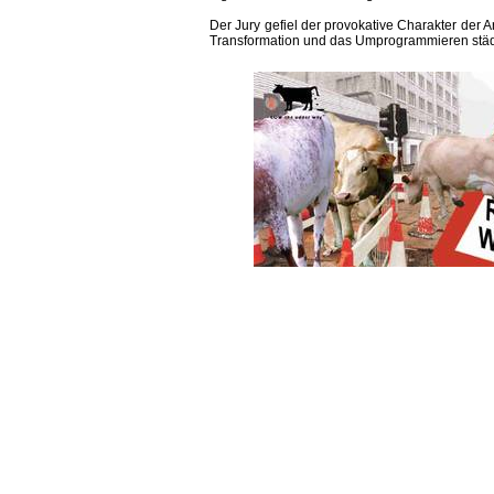
Der Jury gefiel der provokative Charakter der Ar
Transformation und das Umprogrammieren stä