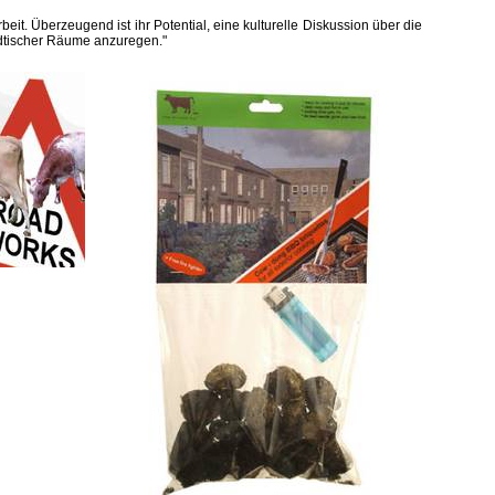
beit. Überzeugend ist ihr Potential, eine kulturelle Diskussion über die
dtischer Räume anzuregen."