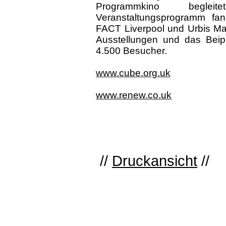
Programmkino begle
Veranstaltungsprogramm fan
FACT Liverpool und Urbis Man
Ausstellungen und das Beip
4.500 Besucher.
www.cube.org.uk
www.renew.co.uk
//
Druckansicht
//