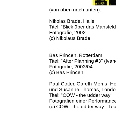
(von oben nach unten):
Nikolas Brade, Halle
Titel: "Blick über das Mansfel
Fotografie, 2002
(c) Nikolaus Brade
Bas Princen, Rotterdam
Titel: "After Planning #3" (Iva
Fotografie, 2003/04
(c) Bas Princen
Paul Cotter, Gareth Morris, He
und Susanne Thomas, Londo
Titel: "COW - the udder way"
Fotografien einer Performance
(c) COW - the udder way - Te