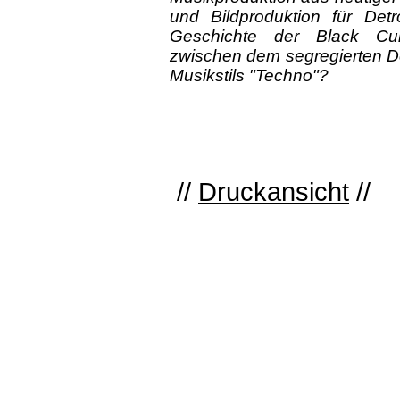
und Bildproduktion für Detr
Geschichte der Black Cul
zwischen dem segregierten De
Musikstils "Techno"?
//
Druckansicht
//