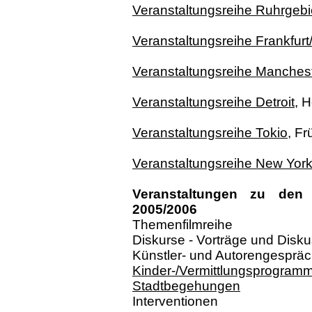
Veranstaltungsreihe Ruhrgebi
Veranstaltungsreihe Frankfurt
Veranstaltungsreihe Mancheste
Veranstaltungsreihe Detroit
, 
Veranstaltungsreihe Tokio
, Fr
Veranstaltungsreihe New Yor
Veranstaltungen zu den 
2005/2006
Themenfilmreihe
Diskurse - Vorträge und Disk
Künstler- und Autorengesprä
Kinder-/Vermittlungsprogram
Stadtbegehungen
Interventionen