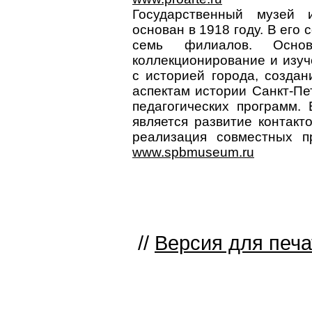
Государственный музей 
основан в 1918 году. В его 
семь филиалов. Основ
коллекционирование и изуч
с историей города, созда
аспектам истории Санкт-П
педагогических программ
является развитие контак
реализация совместных п
www.spbmuseum.ru
//
Версия для печа