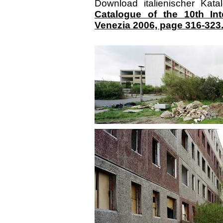
Download italienischer Kata
Catalogue of the 10th Inte
Venezia 2006, page 316-323