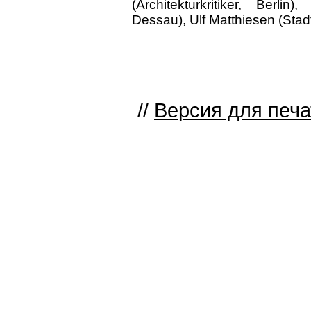
(Architekturkritiker, Berlin
Dessau), Ulf Matthiesen (Stad
//
Версия для печа