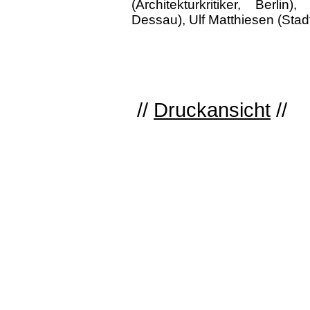
(Architekturkritiker, Berlin
Dessau), Ulf Matthiesen (Stad
//
Druckansicht
//