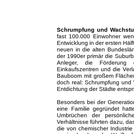
Schrumpfung und Wachst
fast 100.000 Einwohner wen
Entwicklung in der ersten Häl
neuen in die alten Bundesländ
der 1990er primär die Suburba
Anleger, die Förderung
Einkaufszentren und die Verl
Bauboom mit großem Flächen
doch real: Schrumpfung und 
Entdichtung der Städte entspr
Besonders bei der Generation
eine Familie gegründet hat
Umbrüchen der persönlich
Verhältnisse führten dazu, das
die von chemischer Industrie 