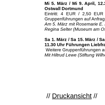
Mi 5. März / Mi 9. April, 1
Ostwall Dortmund
Eintritt: 4 EUR / 2,50 EUR
Gruppenführungen auf Anfrag
Am 5. März mit Rosemarie E. 
Regina Selter (Museum am Os
Sa 1. März / Sa 15.
März / Sa
11.30 Uhr Führungen Liebfr
Weitere Gruppenführungen au
Mit Hiltrud Lewe (Stiftung W
//
Druckansicht
//