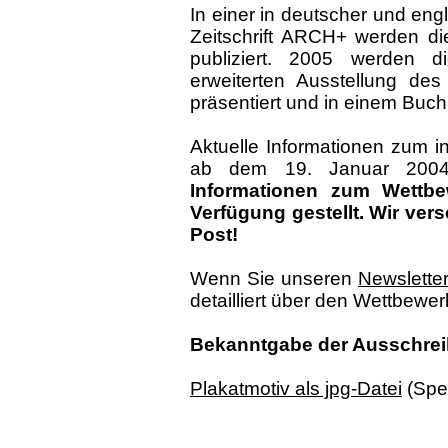
In einer in deutscher und en
Zeitschrift ARCH+ werden d
publiziert. 2005 werden 
erweiterten Ausstellung des
präsentiert und in einem Buch 
Aktuelle Informationen zum i
ab dem 19. Januar 2004
Informationen zum Wettbe
Verfügung gestellt. Wir ve
Post!
Wenn Sie unseren
Newslette
detailliert über den Wettbewerb
Bekanntgabe der Ausschrei
Plakatmotiv als jpg-Datei
(Sper