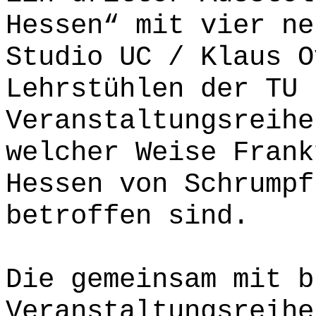
Hessen“ mit vier ne
Studio UC / Klaus O
Lehrstühlen der TU 
Veranstaltungsreihe
welcher Weise Frank
Hessen von Schrumpf
betroffen sind.
Die gemeinsam mit b
Veranstaltungsreihe