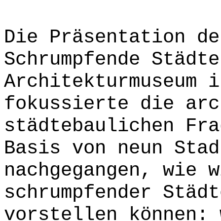
Die Präsentation de
Schrumpfende Städte
Architekturmuseum i
fokussierte die arc
städtebaulichen Fra
Basis von neun Stad
nachgegangen, wie w
schrumpfender Städt
vorstellen können: 