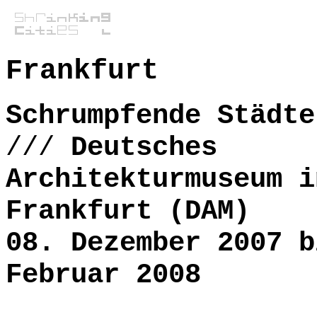
Frankfurt
Schrumpfende Städte
///
Deutsches
Architekturmuseum i
Frankfurt (DAM)
08. Dezember 2007 b
Februar 2008