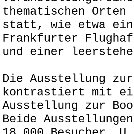
thematischen Orten 
statt, wie etwa ein
Frankfurter Flughaf
und einer leerstehe
Die Ausstellung zur
kontrastiert mit ei
Ausstellung zur Boo
Beide Ausstellungen
18.000 Besucher. U.