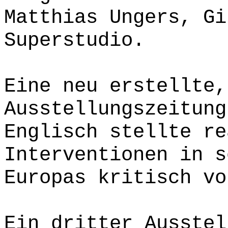
Matthias Ungers, Gi
Superstudio.
Eine neu erstellte,
Ausstellungszeitung
Englisch stellte re
Interventionen in s
Europas kritisch vo
Ein dritter Ausstel