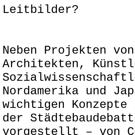
Leitbilder?
Neben Projekten von
Architekten, Künstl
Sozialwissenschaftl
Nordamerika und Jap
wichtigen Konzepte 
der Städtebaudebatt
vorgestellt – von C