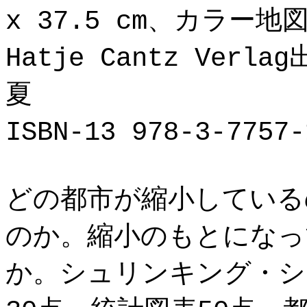
x 37.5 cm、カラー
Hatje Cantz Verla
夏
ISBN-13 978-3-775
どの都市が縮小している
のか。縮小のもとになっ
か。シュリンキング・シ