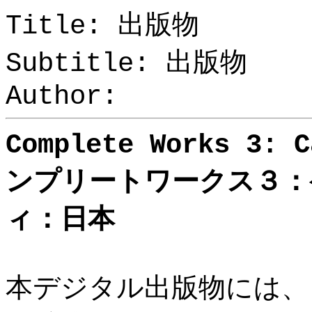
Title: 出版物
Subtitle: 出版物
Author:
Complete Works 3: C
ンプリートワークス３：
ィ：日本
本デジタル出版物には、