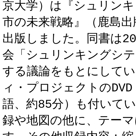
京大学）は『シュリンキ
市の未来戦略』（鹿島出版
出版しました。同書は2
会「シュリンキングシテ
する議論をもとにしてい
ィ・プロジェクトのDVD
語、約85分）も付いてい
録や地図の他に、テーマ