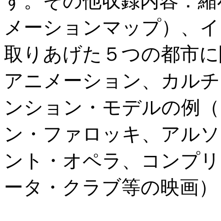
す。その他収録内容：縮
メーションマップ）、イ
取りあげた５つの都市に
アニメーション、カルチ
ンション・モデルの例（
ン・ファロッキ、アルソ
ント・オペラ、コンプリ
ータ・クラブ等の映画）