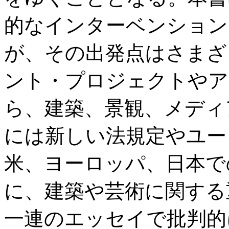
的なインターベンション
が、その出発点はさまざ
ント・プロジェクトやア
ら、建築、景観、メディ
には新しい法規定やユー
米、ヨーロッパ、日本で
に、建築や芸術に関する
一連のエッセイで批判的