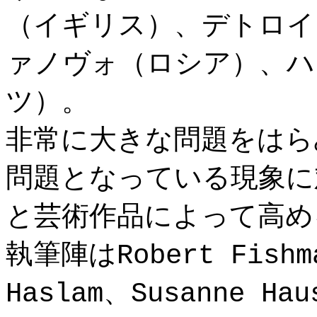
（イギリス）、デトロイ
ァノヴォ（ロシア）、ハ
ツ）。
非常に大きな問題をはら
問題となっている現象に
と芸術作品によって高め
執筆陣はRobert Fishma
Haslam、Susanne Hau