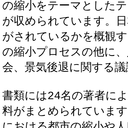
の縮小をテーマとしたテ
が収められています。日
がされているかを概観す
の縮小プロセスの他に、
会、景気後退に関する議
書類には24名の著者によ
料がまとめられています
における都市の縮小や人