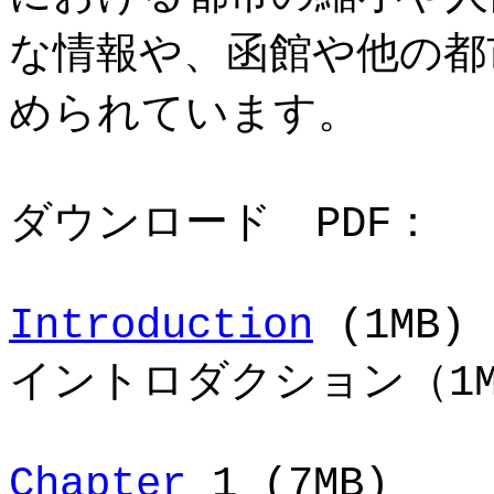
な情報や、函館や他の都
められています。
ダウンロード PDF：
Introduction
(1MB)
イントロダクション（1M
Chapter
1 (7MB)