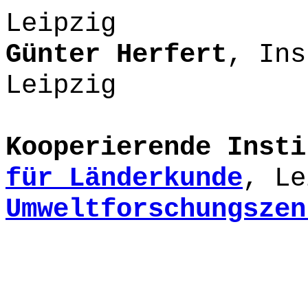
Leipzig
Günter Herfert
, Ins
Leipzig
Kooperierende Insti
für Länderkunde
, Le
Umweltforschungszen