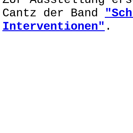
Cantz der Band
"Sch
Interventionen"
.