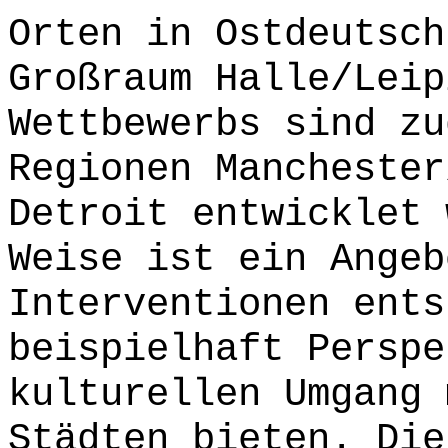
Orten in Ostdeutsch
Großraum Halle/Leip
Wettbewerbs sind zu
Regionen Manchester
Detroit entwicklet 
Weise ist ein Angeb
Interventionen ents
beispielhaft Perspe
kulturellen Umgang 
Städten bieten. Die