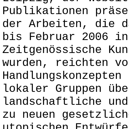
Publikationen präse
der Arbeiten, die d
bis Februar 2006 in
Zeitgenössische Kun
wurden, reichten vo
Handlungskonzepten 
lokaler Gruppen übe
landschaftliche und
zu neuen gesetzlich
utopischen Entwürfe