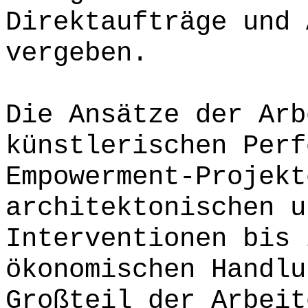
Direktaufträge und 
vergeben.
Die Ansätze der Arb
künstlerischen Perf
Empowerment-Projekt
architektonischen u
Interventionen bis 
ökonomischen Handlu
Großteil der Arbeit