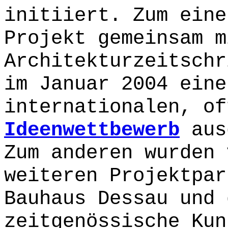
initiiert. Zum eine
Projekt gemeinsam m
Architekturzeitschr
im Januar 2004 eine
internationalen, of
Ideenwettbewerb
aus
Zum anderen wurden 
weiteren Projektpar
Bauhaus Dessau und 
zeitgenössische Kun