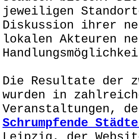
jeweiligen Standort
Diskussion ihrer ne
lokalen Akteuren ne
Handlungsmöglichkei
Die Resultate der z
wurden in zahlreich
Veranstaltungen, d
Schrumpfende Städte
Leipzig, der Websit