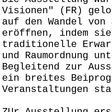
Visionen" (FR) gelo
auf den Wandel von 
eröffnen, indem sie
traditionelle Erwar
und Raumordnung unt
Begleitend zur Auss
ein breites Beiprog
Veranstaltungen sta
ZUr Ausstellung ers