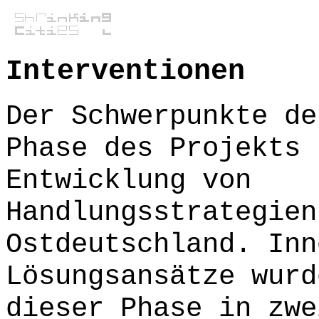
Interventionen
Der Schwerpunkte de
Phase des Projekts 
Entwicklung von
Handlungsstrategien
Ostdeutschland. Inn
Lösungsansätze wurd
dieser Phase in zwe