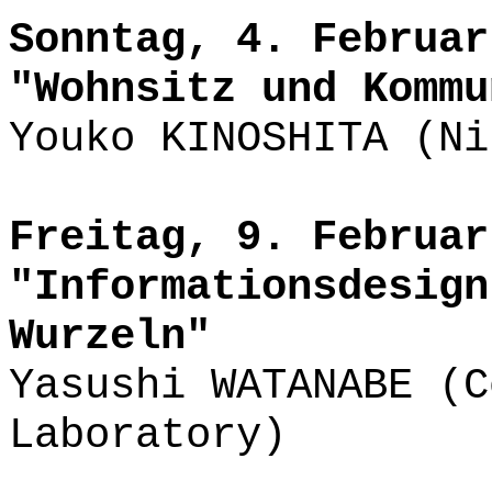
Sonntag, 4. Februar
"Wohnsitz und Kommu
Youko KINOSHITA (Ni
Freitag, 9. Februar
"Informationsdesign
Wurzeln"
Yasushi WATANABE (C
Laboratory)