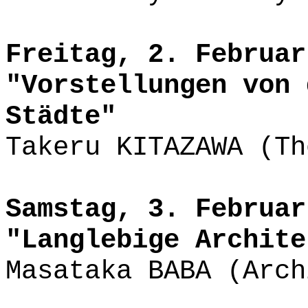
Freitag, 2. Februar
"Vorstellungen von 
Städte"
Takeru KITAZAWA (Th
Samstag, 3. Februar
"Langlebige Archite
Masataka BABA (Arch