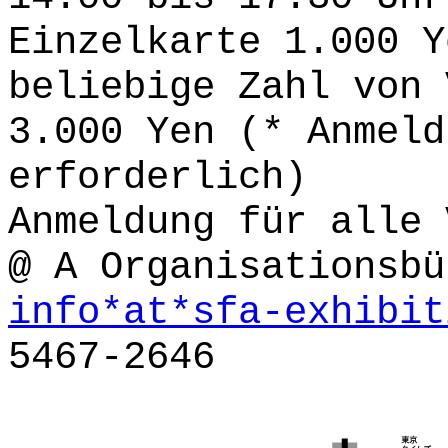
Einzelkarte 1.000 Y
beliebige Zahl von 
3.000 Yen (* Anmeld
erforderlich)
Anmeldung für alle 
@ A Organisationsbü
info*at*sfa-exhibit
5467-2646