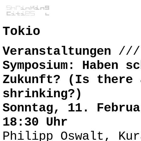
Tokio
Veranstaltungen
//
Symposium: Haben sc
Zukunft? (Is there 
shrinking?)
Sonntag, 11. Februa
18:30 Uhr
Philipp Oswalt, Kur