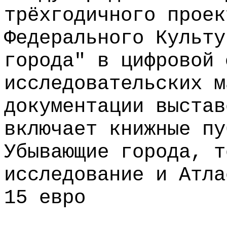
трёхгодичного проек
Федерального Культу
города" в цифровой 
исследовательских м
документации выстав
включает книжные пу
Убывающие города, т
исследование и Атла
15 евро