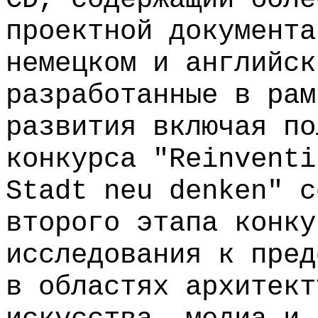
проектной документа
немецком и английск
разработанные в рам
развития включая по
конкурса "Reinventi
Stadt neu denken" с
второго этапа конку
исследования к пред
в областях архитект