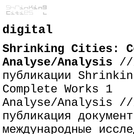
digital
Shrinking Cities: C
Analyse/Analysis
/
публикации Shrinkin
Complete Works 1
Analyse/Analysis //
публикация документ
международные иссле