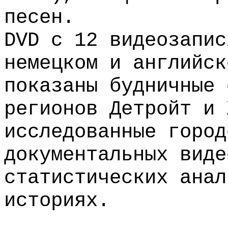
песен.
DVD с 12 видеозапис
немецком и английск
показаны будничные 
регионов Детройт и 
исследованные город
документальных виде
статистических анал
историях.