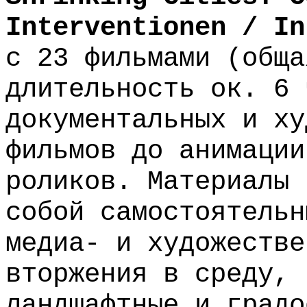
Interventionen / In
с 23 фильмами (обща
длительность ок. 6 
документальных и ху
фильмов до анимации
роликов. Материалы 
собой самостоятельн
медиа- и художестве
вторжения в среду, 
ландшафтные и градо