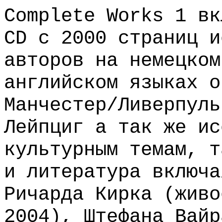
Complete Works 1 вк
CD с 2000 страниц и
авторов на немецком
английском языках о
Манчестер/Ливерпуль
Лейпциг а так же ис
культурным темам, т
и литература включа
Ричарда Кирка (живо
2004), Штефана Вайр