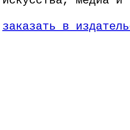
искусства, медиа и 
заказать в издатель